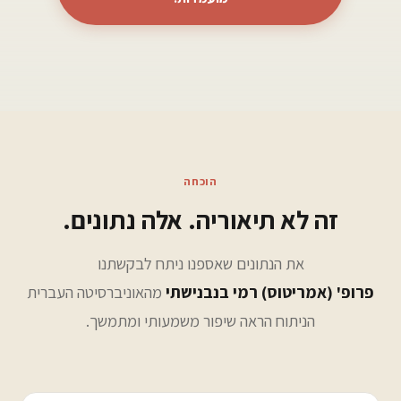
הוכחה
זה לא תיאוריה. אלה נתונים.
את הנתונים שאספנו ניתח לבקשתנו
פרופ' (אמריטוס) רמי בנבנישתי
מהאוניברסיטה העברית
הניתוח הראה שיפור משמעותי ומתמשך.