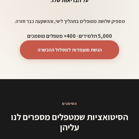
על הבריאות שלו.
מספיק שלושה מטופלים בתהליך ליווי, וההשקעה כבר חזרה.
5,000 תלמידים · 400+ מטפלים מוסמכים
הגשת מועמדות למסלול ההכשרה
הסימנים
הסיטואציות שמטפלים מספרים לנו
עליהן