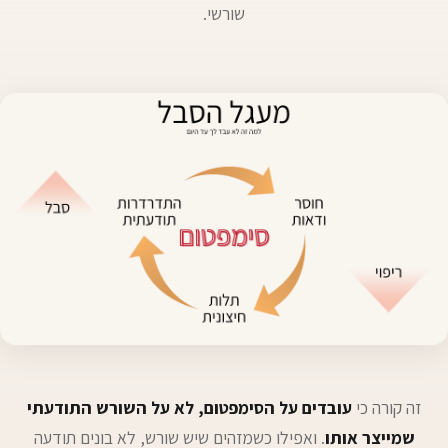
שורשי.
זה קורה כי
עובדים על הסימפטום, לא על השורש התודעתי
שמייצר אותו
. ואפילו כשמזהים שיש שורש, לא בונים תודעה