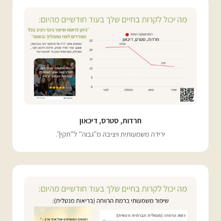
חרדות, סטרס, דיכאון
ירידה משמעותית ויציבה מ"גבוה" ל"תקין".