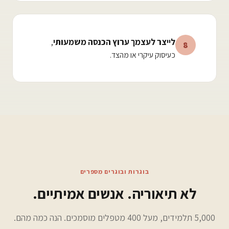
לייצר לעצמך ערוץ הכנסה משמעותי
,
8
כעיסוק עיקרי או מהצד.
בוגרות ובוגרים מספרים
לא תיאוריה. אנשים אמיתיים.
5,000 תלמידים, מעל 400 מטפלים מוסמכים. הנה כמה מהם.