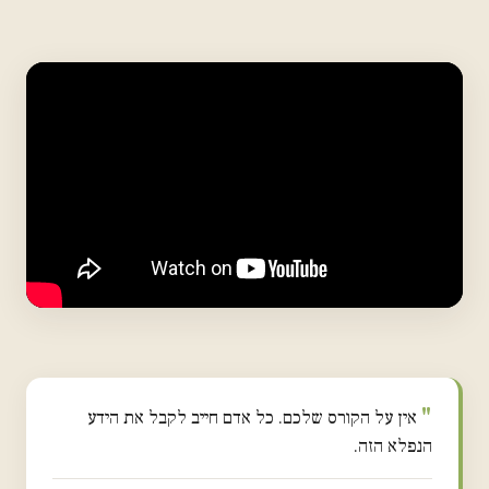
אין על הקורס שלכם. כל אדם חייב לקבל את הידע
הנפלא הזה.