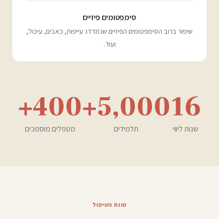
סימפטומים פיזיים
שיפור ברוב הסימפטומים הפיזיים שנמדדו: עייפות, כאבים, עיכול,
ועוד.
400+
5,000+
16
שנות ליווי
תלמידים
מטפלים מוסמכים
טווח הטיפול