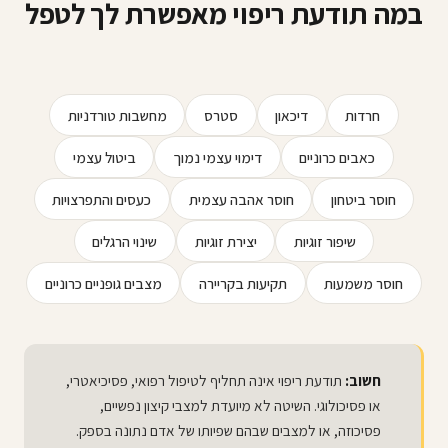
במה תודעת ריפוי מאפשרת לך לטפל
חרדות
דיכאון
סטרס
מחשבות טורדניות
כאבים כרוניים
דימוי עצמי נמוך
ביטול עצמי
חוסר ביטחון
חוסר אהבה עצמית
כעסים והתפרצויות
שיפור זוגיות
יצירת זוגיות
שינוי הרגלים
חוסר משמעות
תקיעות בקריירה
מצבים גופניים כרוניים
חשוב:
תודעת ריפוי אינה תחליף לטיפול רפואי, פסיכיאטרי,
או פסיכולוגי. השיטה לא מיועדת למצבי קיצון נפשיים,
פסיכוזה, או למצבים שבהם שפיותו של אדם נתונה בספק.