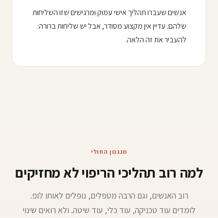
אנשים שעברו תהליך אישי עמוק ומרגישים שזו השליחות
שלהם. עדיין אין מקצוע מסודר, אבל יש שליחות ברורה:
להעביר את זה הלאה.
מנגנון החולי
למה רוב תהליכי הריפוי לא מחזיקים
רוב האנשים, וגם הרבה מטפלים, נופלים לאותו לופ.
לומדים עוד טכניקה, עוד כלי, עוד שיטה. ולא רואים שינוי