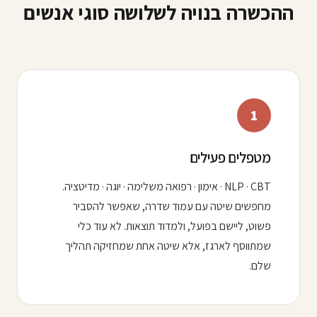
ההכשרה בנויה לשלושה סוגי אנשים
1
מטפלים פעילים
NLP · CBT · אימון · רפואה משלימה · יוגה · מדיטציה.
מחפשים שיטה עם עמוד שדרה, שאפשר להסביר
פשוט, ליישם בפועל, ולמדוד תוצאות. לא עוד כלי
שמתווסף לארגז, אלא שיטה אחת שמחזיקה תהליך
שלם.