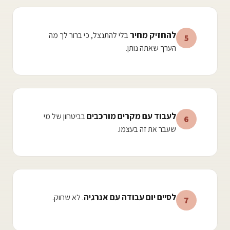
להחזיק מחיר
בלי להתנצל, כי ברור לך מה
5
הערך שאתה נותן.
לעבוד עם מקרים מורכבים
בביטחון של מי
6
שעבר את זה בעצמו.
לסיים יום עבודה עם אנרגיה
. לא שחוק.
7