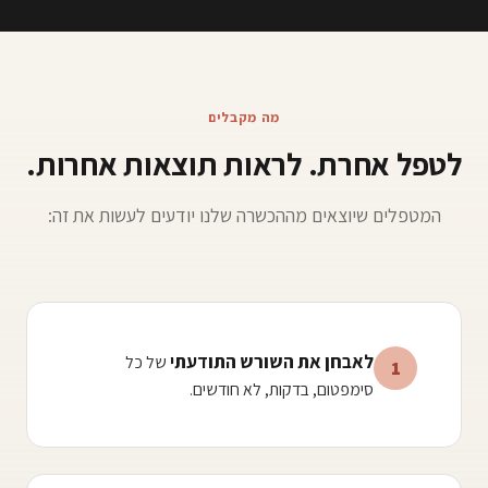
מה מקבלים
לטפל אחרת. לראות תוצאות אחרות.
המטפלים שיוצאים מההכשרה שלנו יודעים לעשות את זה:
לאבחן את השורש התודעתי
של כל
1
סימפטום, בדקות, לא חודשים.