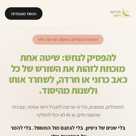
הגשת מועמדות
הכשרת מטפלים בשיטת תודעת ריפוי
להפסיק לנחש: שיטה אחת
מוכחת לזהות את השורש של כל
כאב כרוני או חרדה, לשחרר אותו
ולשנות מהיסוד.
למטפלים, מאמנים, וכל מי שרוצה להוביל ריפוי אמיתי, עם כוח
שמשנה חיים, ש-AI לא יכול להחליף.
בלי שנים של ניסיון. בלי לגמגם מול המטופל. בלי להמר