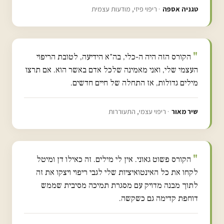
טגניה אספה
· ריפוי פיזי, מודעות עצמית
הקורס הזה היה ה-כלי, בה"א הידיעה, לטובת הריפוי
העצמי שלי, ואני מאמינה שלכל אדם באשר הוא. אם תרצו
מילים גדולות, אז התחלה של חיים חדשים.
שיר מאור
· ריפוי עצמי, התעוררות
הקורס פשוט גאוני. אין לי מילים. זה כאילו דן ומיטל
לקחו את כל האינטואיציות שלי לגבי ריפוי ויצקו את זה
לתוך מבנה מדויק עם מסגרת תמיכה מסיבית שממש
דוחפת קדימה גם כשקשה.