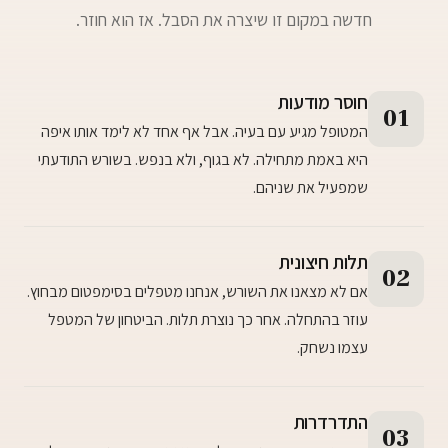
חדשה במקום זו שיצרה את הסבל. אז הוא חוזר.
חוסר מודעות
01
המטופל מגיע עם בעיה. אבל אף אחד לא לימד אותו איפה
היא באמת מתחילה. לא בגוף, ולא בנפש. בשורש התודעתי
שמפעיל את שניהם.
תלות חיצונית
02
אם לא מצאנו את השורש, אנחנו מטפלים בסימפטום מבחוץ.
עוזר בהתחלה. אחר כך נוצרת תלות. הביטחון של המטפל
עצמו נשחק.
התדרדרות
03