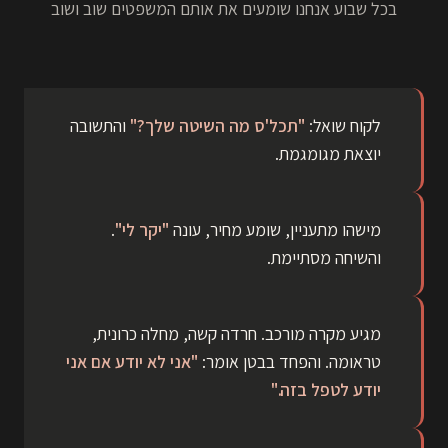
בכל שבוע אנחנו שומעים את אותם המשפטים שוב ושוב
לקוח שואל:
"תכל'ס מה השיטה שלך?"
והתשובה
יוצאת מגומגמת.
מישהו מתעניין, שומע מחיר, עונה
"יקר לי"
.
והשיחה מסתיימת.
מגיע מקרה מורכב. חרדה קשה, מחלה כרונית,
טראומה. והפחד בבטן אומר:
"אני לא יודע אם אני
יודע לטפל בזה."