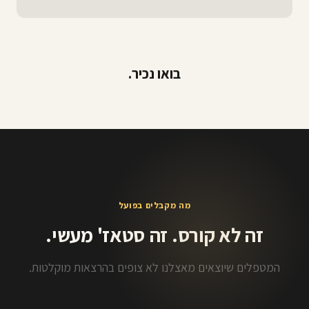
בואו נכיר.
מה מקבלים בפועל
זה לא קורס. זה סטאז' מעשי.
המטפלים שיוצאים מאצלנו לא צופים בהרצאות מוקלטות.