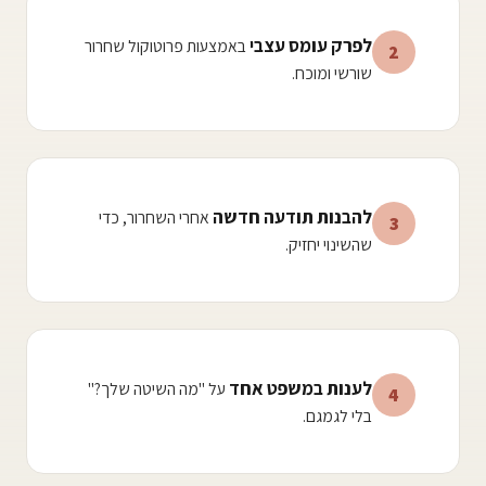
לפרק עומס עצבי
באמצעות פרוטוקול שחרור
2
שורשי ומוכח.
להבנות תודעה חדשה
אחרי השחרור, כדי
3
שהשינוי יחזיק.
לענות במשפט אחד
על "מה השיטה שלך?"
4
בלי לגמגם.