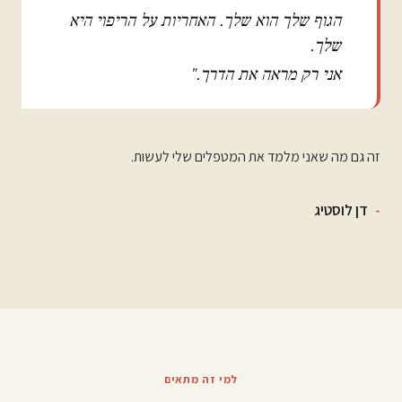
הגוף שלך הוא שלך. האחריות על הריפוי היא
שלך.
אני רק מראה את הדרך."
זה גם מה שאני מלמד את המטפלים שלי לעשות.
דן לוסטיג
למי זה מתאים