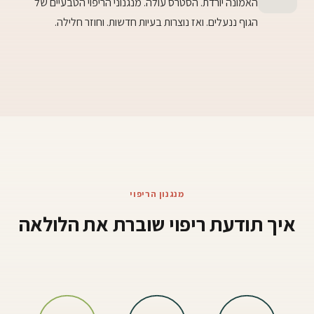
האמונה יורדת. הסטרס עולה. מנגנוני הריפוי הטבעיים של
הגוף ננעלים. ואז נוצרות בעיות חדשות. וחוזר חלילה.
מנגנון הריפוי
איך תודעת ריפוי שוברת את הלולאה