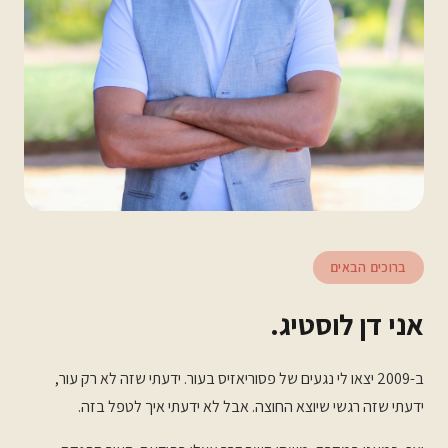
ברוכים הבאים
אני דן לוסטיג.
ב-2009 יצאו לי נגעים של פסוריאזיס בעור. ידעתי שזה לא רק עור,
ידעתי שזה רגשי שיוצא החוצה. אבל לא ידעתי איך לטפל בזה.