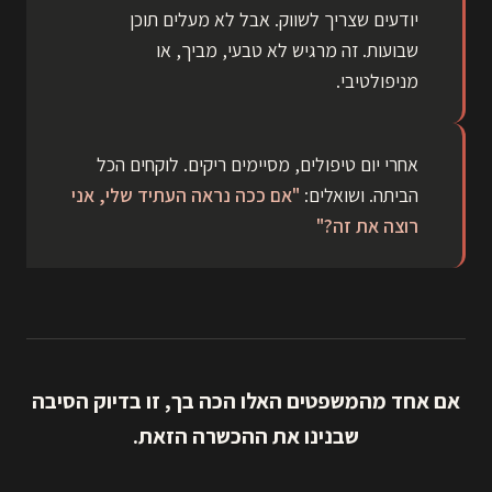
יודעים שצריך לשווק. אבל לא מעלים תוכן
שבועות. זה מרגיש לא טבעי, מביך, או
מניפולטיבי.
אחרי יום טיפולים, מסיימים ריקים. לוקחים הכל
הביתה. ושואלים:
"אם ככה נראה העתיד שלי, אני
רוצה את זה?"
אם אחד מהמשפטים האלו הכה בך, זו בדיוק הסיבה
שבנינו את ההכשרה הזאת.