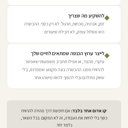
להשקיע מה שצריך
◆
זמן, אנרגיה, נוכחות, תרגול. לא רק כסף. ההכשרה
היא מסלול עומק, לא חבילת שיעורים.
לייצר ערוץ הכנסה שמתאים לחיים שלך
◆
עיקרי, מהצד, או אפילו תחביב משמעותי שאפשר
להרוויח ממנו. ההכשרה בונה מקצוע שמפרנס, בלי
שיווק מתלהם ובלי להפוך להיות מישהו אחר.
קו אדום אחד בלבד:
אם חיפשת דרך מהירה להרוויח
כסף בלי לחיות את העבודה, זה לא המקום. בכל השאר,
נלמד יחד.