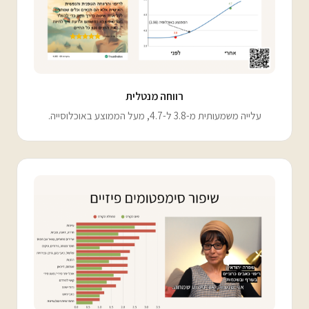
רווחה מנטלית
עלייה משמעותית מ-3.8 ל-4.7, מעל הממוצע באוכלוסייה.