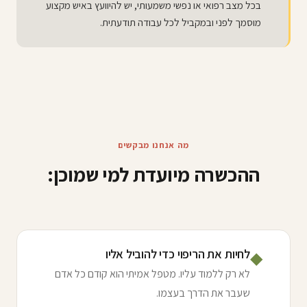
בכל מצב רפואי או נפשי משמעותי, יש להיוועץ באיש מקצוע
מוסמך לפני ובמקביל לכל עבודה תודעתית.
מה אנחנו מבקשים
ההכשרה מיועדת למי שמוכן:
לחיות את הריפוי כדי להוביל אליו
◆
לא רק ללמוד עליו. מטפל אמיתי הוא קודם כל אדם
שעבר את הדרך בעצמו.