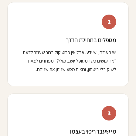
2
מטפלים בתחילת הדרך
יש תעודה, יש ידע. אבל אין פרוטוקול ברור שעוזר לדעת
"מה עושים כשהמטופל יושב מולי?". מפחדים לצאת
לשוק בלי ביטחון, ורוצים מסע שנותן את שניהם.
3
מי שעבר ריפוי בעצמו